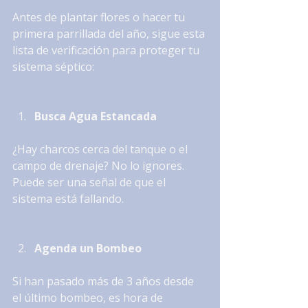
Antes de plantar flores o hacer tu 
primera parrillada del año, sigue esta 
lista de verificación para proteger tu 
sistema séptico:
Busca Agua Estancada
¿Hay charcos cerca del tanque o el 
campo de drenaje? No lo ignores. 
Puede ser una señal de que el 
sistema está fallando.
Agenda un Bombeo
Si han pasado más de 3 años desde 
el último bombeo, es hora de 