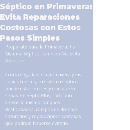
Séptico en Primavera:
Evita Reparaciones
Costosas con Estos
Pasos Simples
Prepárate para la Primavera: Tu 
Sistema Séptico También Necesita 
Atención
Con la llegada de la primavera y las 
lluvias fuertes, tu sistema séptico 
puede estar en riesgo sin que lo 
sepas. En Septic Plus, cada año 
vemos lo mismo: tanques 
desbordados, campos de drenaje 
saturados y reparaciones costosas 
que podrían haberse evitado.