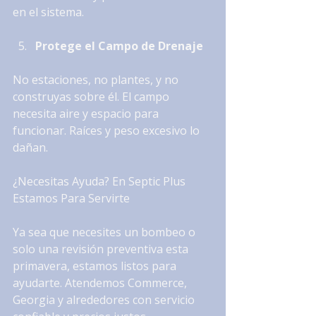
en el sistema.
Protege el Campo de Drenaje
No estaciones, no plantes, y no 
construyas sobre él. El campo 
necesita aire y espacio para 
funcionar. Raíces y peso excesivo lo 
dañan.
¿Necesitas Ayuda? En Septic Plus 
Estamos Para Servirte
Ya sea que necesites un bombeo o 
solo una revisión preventiva esta 
primavera, estamos listos para 
ayudarte. Atendemos Commerce, 
Georgia y alrededores con servicio 