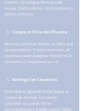
hacerlo. Un tanque lleno puede 
causar malos olores, obstrucciones y 
daños costosos.
Limpia el Filtro del Efluente
Muchos sistemas tienen un filtro que 
atrapa sólidos. Si está obstruido, el 
sistema puede colapsar. Nosotros lo 
revisamos y limpiamos por ti.
Redirige las Canaletas
Evita que el agua de lluvia llegue al 
campo de drenaje. Un campo 
saturado no puede filtrar 
correctamente y puede causar fallas 